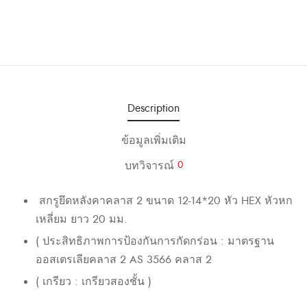
Description
ข้อมูลเพิ่มเติม
บทวิจารณ์
0
สกรูยึดหลังคาคลาส
2
ขนาด
12-14*20
หัว
HEX
หัวหก
เหลี่ยม
ยาว
20
มม
.
(
ประสิทธิภาพการป้องกันการกัดกร่อน
:
มาตรฐาน
ออสเตรเลียคลาส
2
AS 3566
คลาส
2
(
เกรียว
:
เกรียวสองชั้น
)