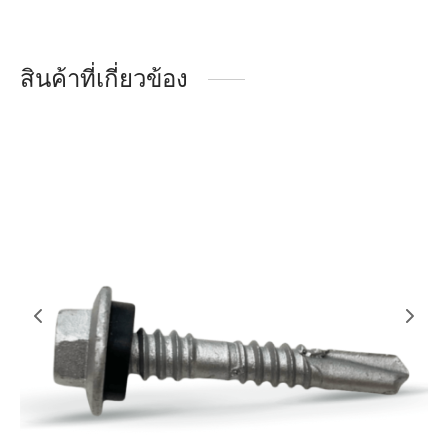
สินค้าที่เกี่ยวข้อง