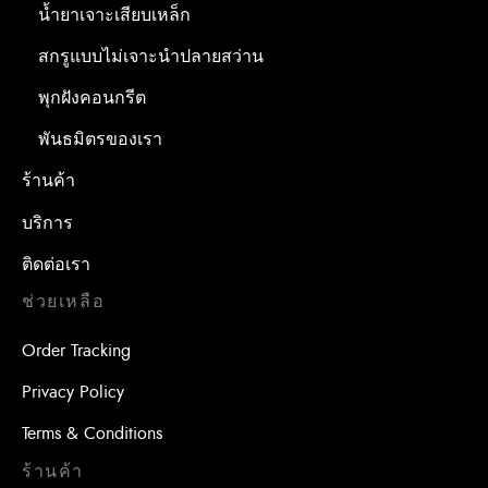
น้ำยาเจาะเสียบเหล็ก
สกรูแบบไม่เจาะนำปลายสว่าน
พุกฝังคอนกรีต
พันธมิตรของเรา
ร้านค้า
บริการ
ติดต่อเรา
ช่วยเหลือ
Order Tracking
Privacy Policy
Terms & Conditions
ร้านค้า