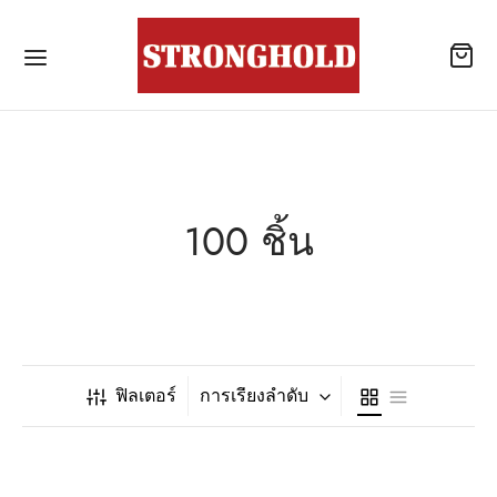
ลิตภัณฑ์
้านค้า
100 ชิ้น
าเจาะเสียบเหล็ก
โลหะสำหรับงานโครงสร้างเหล็ก / สกรูยึดหลังคา
แบบไม่เจาะนำปลายสว่าน
รณ์เสริมสำหรับหลังคา
ฟิลเตอร์
การเรียงลำดับ
ังคอนกรีต
าเคมีสำหรับงานเจาะเสียบเหล็ก / พุกเคมี
แอน นัท
าเคมีสำหรับงานเจาะเสียบเหล็ก / อุปกรณ์เสริม
ับจุดยึดสารเคมี