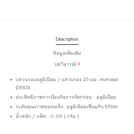
Description
ข้อมูลเพิ่มเติม
บทวิจารณ์
0
แหวนรองอลูมิเนียม / แหวนรอง 25 มม. Multi-seal
(DEKS)
ประสิทธิภาพการป้องกันการกัดกร่อน : อลูมิเนียม
ระดับคุณภาพของเหล็ก: อลูมิเนียมเชื่อมกับ EPDM
น้ำหนัก / แพ็ค : 0.316 ( กรัม )