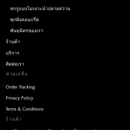
สกรูแบบไม่เจาะนำปลายสว่าน
พุกฝังคอนกรีต
พันธมิตรของเรา
ร้านค้า
บริการ
ติดต่อเรา
ช่วยเหลือ
Order Tracking
Privacy Policy
Terms & Conditions
ร้านค้า