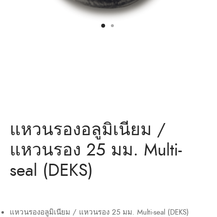
ว่าน
ำหรับงานก่อสร้าง/ พุกเหล็ก /พุกเบ่ง
มิตรของเรา
แอน นัท
ว่าน
แหวนรองอลูมิเนียม /
แหวนรอง 25 มม. Multi-
seal (DEKS)
แหวนรองอลูมิเนียม / แหวนรอง 25 มม. Multi-seal (DEKS)