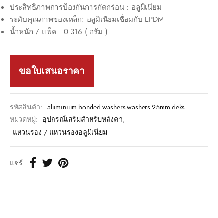
ประสิทธิภาพการป้องกันการกัดกร่อน : อลูมิเนียม
ระดับคุณภาพของเหล็ก: อลูมิเนียมเชื่อมกับ EPDM
น้ำหนัก / แพ็ค : 0.316 ( กรัม )
ขอใบเสนอราคา
รหัสสินค้า:
aluminium-bonded-washers-washers-25mm-deks
หมวดหมู่:
อุปกรณ์เสริมสำหรับหลังคา
,
แหวนรอง / แหวนรองอลูมิเนียม
แชร์