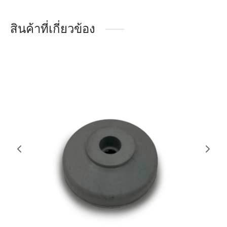
สินค้าที่เกี่ยวข้อง