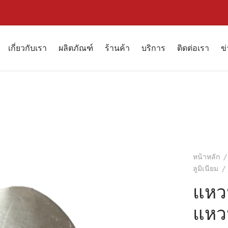
เกี่ยวกับเรา
ผลิตภัณฑ์
ร้านค้า
บริการ
ติดต่อเรา
ข
หน้าหลัก
/
ลูมิเนียม
/
แหวน
แหว