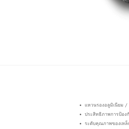
แหวนรองอลูมิเนียม 
ประสิทธิภาพการป้องกั
ระดับคุณภาพของเหล็ก: