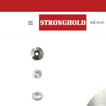
หน้าแรก