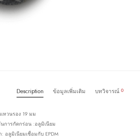
Description
ข้อมูลเพิ่มเติม
บทวิจารณ์
0
/ แหวนรอง 19 มม
นการกัดกร่อน :อลูมิเนียม
 อลูมิเนียมเชื่อมกับ EPDM