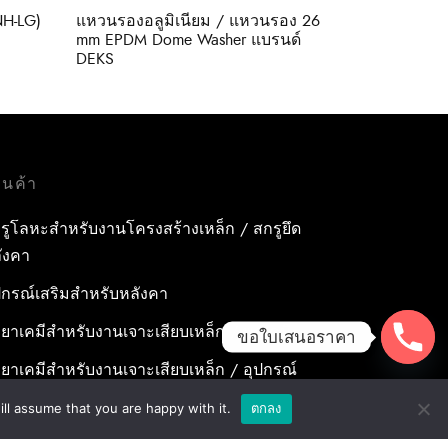
NH-LG)
แหวนรองอลูมิเนียม / แหวนรอง 26
mm EPDM Dome Washer แบรนด์
DEKS
านค้า
รูโลหะสำหรับงานโครงสร้างเหล็ก / สกรูยึด
ังคา
ปกรณ์เสริมสำหรับหลังคา
ำยาเคมีสำหรับงานเจาะเสียบเหล็ก / พุกเคมี
ขอใบเสนอราคา
ำยาเคมีสำหรับงานเจาะเสียบเหล็ก / อุปกรณ์
ริมสำหรับจุดยึดสารเคมี
ll assume that you are happy with it.
ตกลง
กสำหรับงานก่อสร้าง/ พุกเหล็ก /พุกเบ่ง