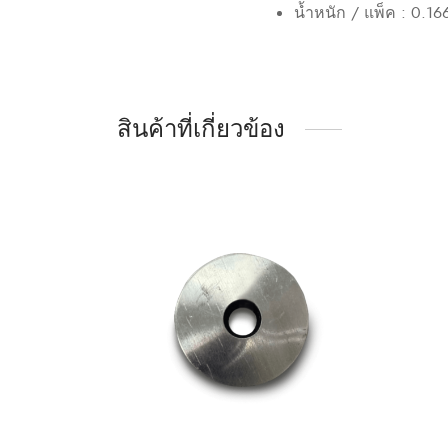
น้ำหนัก / แพ็ค : 0.166
สินค้าที่เกี่ยวข้อง