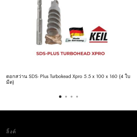
ดอกสว่าน SDS- Plus Turbokead Xpro 5.5 x 100 x 160 (4 ใบ
มีด)
ลิ้งค์