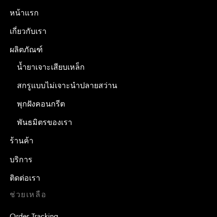
หน้าแรก
เกี่ยวกับเรา
ผลิตภัณฑ์
น้ำยาเจาะเสียบเหล็ก
สกรูแบบไม่เจาะนำปลายสว่าน
พุกฝังคอนกรีต
พันธมิตรของเรา
ร้านค้า
บริการ
ติดต่อเรา
ช่วยเหลือ
Order Tracking