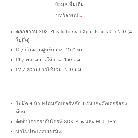
ข้อมูลเพิ่มเติม
บทวิจารณ์
0
ดอกสว่าน SDS- Plus Turbokead Xpro 10 x 150 x 210 (4
ใบมีด)
D / เส้นผ่านศูนย์กลาง: 10.0 มม
L1 / ความยาวใช้งาน: 150 มม
L2 / ความยาวใช้รวม: 210 มม
ใบมีด 4 หัว พร้อมคัตเตอร์หลัก 1 อันและคัตเตอร์สอง
ด้าน
ติดตั้งโดยตรงกับไดรฟ์ SDS- Plus และ HILTI TE-Y
ทำในประเทศเยอรมัน