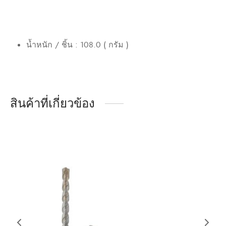
น้ำหนัก / ชิ้น : 108.0 ( กรัม )
สินค้าที่เกี่ยวข้อง