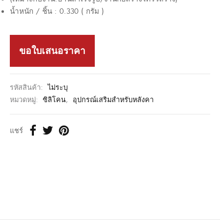
น้ำหนัก
/
ชิ้น
: 0.330
(
กรัม
)
ขอใบเสนอราคา
รหัสสินค้า:
ไม่ระบุ
หมวดหมู่:
ซิลิโคน
,
อุปกรณ์เสริมสำหรับหลังคา
แชร์