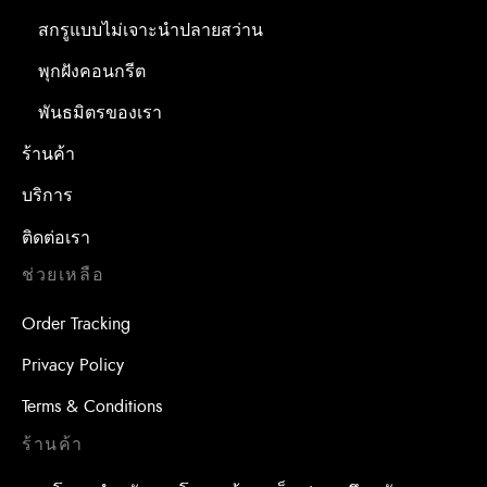
สกรูแบบไม่เจาะนำปลายสว่าน
พุกฝังคอนกรีต
พันธมิตรของเรา
ร้านค้า
บริการ
ติดต่อเรา
ช่วยเหลือ
Order Tracking
Privacy Policy
Terms & Conditions
ร้านค้า