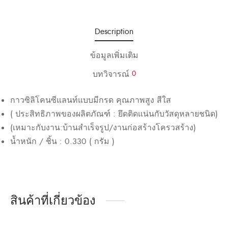
Description
ข้อมูลเพิ่มเติม
บทวิจารณ์
0
กาวซิลิโคนซีแลนท์แบบมีกรด
คุณภาพสูง
สีใส
(
ประสิทธิภาพของผลิตภัณฑ์
:
ยึดติดแน่นกับวัสดุหลายชนิด
)
(
เหมาะกับงาน
:
บ้านสำเร็จรูป
/
งานก่อสร้างโครวสร้าง
)
น้ำหนัก
/
ชิ้น
: 0.330
(
กรัม
)
สินค้าที่เกี่ยวข้อง