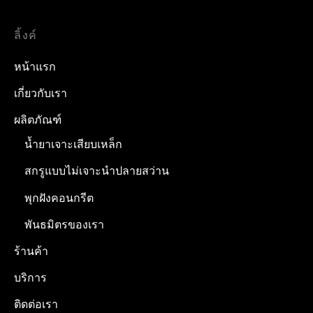
ลิ้งค์
หน้าแรก
เกี่ยวกับเรา
ผลิตภัณฑ์
น้ำยาเจาะเสียบเหล็ก
สกรูแบบไม่เจาะนำปลายสว่าน
พุกฝังคอนกรีต
พันธมิตรของเรา
ร้านค้า
บริการ
ติดต่อเรา