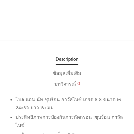
Description
ข้อมูลเพิ่มเติม
บทวิจารณ์
0
โบล แอน นัท ชุบร้อน กาวัลไนซ์ เกรด 8.8 ขนาด M
24×95 ยาว 95 มม.
ประสิทธิภาพการป้องกันการกัดกร่อน :ชุบร้อน กาวัล
ไนซ์