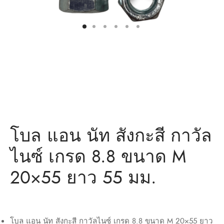
ว่าน
ำหรับงานก่อสร้าง/ พุกเหล็ก /พุกเบ่ง
มิตรของเรา
แอน นัท
ว่าน
โบล แอน นัท สังกะสี กาวัล
ไนซ์ เกรด 8.8 ขนาด M
20×55 ยาว 55 มม.
โบล แอน นัท สังกะสี กาวัลไนซ์ เกรด 8.8 ขนาด M 20×55 ยาว