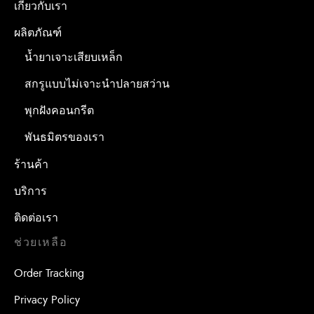
เกี่ยวกับเรา
ผลิตภัณฑ์
น้ำยาเจาะเสียบเหล็ก
สกรูแบบไม่เจาะนำปลายสว่าน
พุกฝังคอนกรีต
พันธมิตรของเรา
ร้านค้า
บริการ
ติดต่อเรา
ช่วยเหลือ
Order Tracking
Privacy Policy