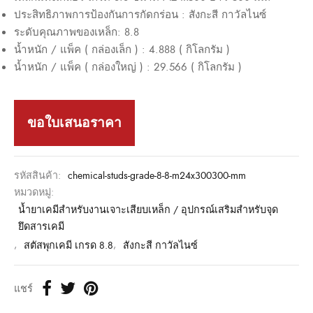
ประสิทธิภาพการป้องกันการกัดกร่อน : สังกะสี กาวัลไนซ์
ระดับคุณภาพของเหล็ก: 8.8
น้ำหนัก / แพ็ค ( กล่องเล็ก ) : 4.888 ( กิโลกรัม )
น้ำหนัก / แพ็ค ( กล่องใหญ่ ) : 29.566 ( กิโลกรัม )
ขอใบเสนอราคา
รหัสสินค้า:
chemical-studs-grade-8-8-m24x300300-mm
หมวดหมู่:
น้ำยาเคมีสำหรับงานเจาะเสียบเหล็ก / อุปกรณ์เสริมสำหรับจุด
ยึดสารเคมี
,
สตัสพุกเคมี เกรด 8.8
,
สังกะสี กาวัลไนซ์
แชร์