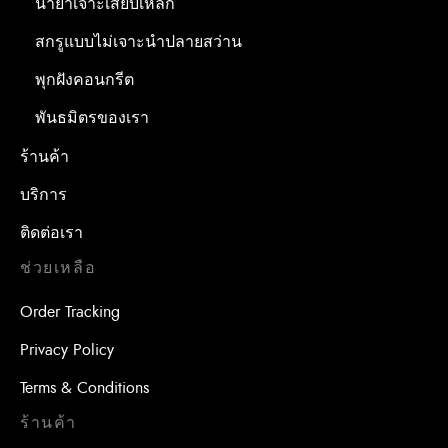
น้ำยาเจาะเสียบเหล็ก
สกรูแบบไม่เจาะนำปลายสว่าน
พุกฝังคอนกรีต
พันธมิตรของเรา
ร้านค้า
บริการ
ติดต่อเรา
ช่วยเหลือ
Order Tracking
Privacy Policy
Terms & Conditions
ร้านค้า