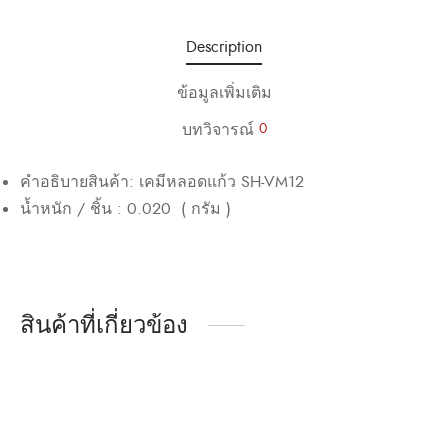
Description
ข้อมูลเพิ่มเติม
บทวิจารณ์
0
คำอธิบายสินค้า
:
เคมีหลอดแก้ว
SH-VM12
น้ำหนัก
/
ชิ้น
:
0.020
(
กรัม
)
สินค้าที่เกี่ยวข้อง