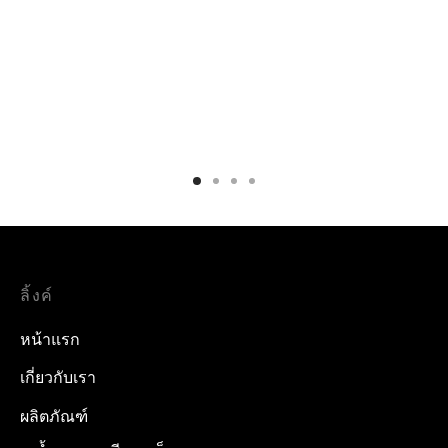
ลิ้งค์
หน้าแรก
เกี่ยวกับเรา
ผลิตภัณฑ์