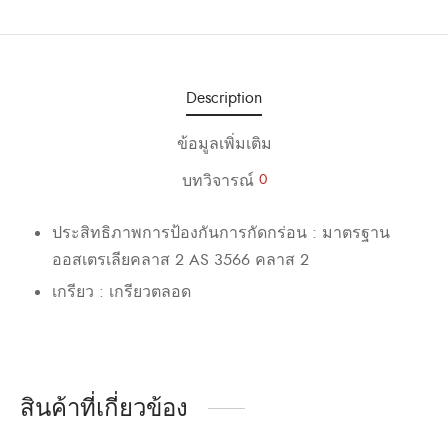
Description
ข้อมูลเพิ่มเติม
บทวิจารณ์
0
ประสิทธิภาพการป้องกันการกัดกร่อน : มาตรฐาน
ออสเตรเลียคลาส 2 AS 3566 คลาส 2
เกรียว : เกรียวตลอด
สินค้าที่เกี่ยวข้อง