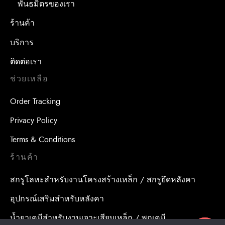
พันธมิตรของเรา
ร้านค้า
บริการ
ติดต่อเรา
ช่วยเหลือ
Order Tracking
Privacy Policy
Terms & Conditions
ร้านค้า
สกรูโลหะสำหรับงานโครงสร้างเหล็ก / สกรูยึดหลังคา
อุปกรณ์เสริมสำหรับหลังคา
น้ำยาเคมีสำหรับงานเจาะเสียบเหล็ก / พุกเคมี