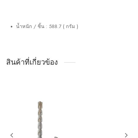
น้ำหนัก / ชิ้น : 588.7 ( กรัม )
สินค้าที่เกี่ยวข้อง