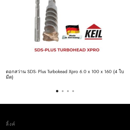
ดอกสว่าน SDS- Plus Turbokead Xpro 6.0 x 100 x 160 (4 ใบ
มีด)
ลิ้งค์