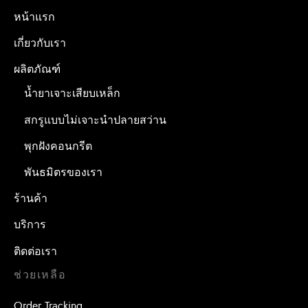
หน้าแรก
เกี่ยวกับเรา
ผลิตภัณฑ์
น้ำยาเจาะเสียบเหล็ก
สกรูแบบไม่เจาะนำปลายสว่าน
พุกฝังคอนกรีต
พันธมิตรของเรา
ร้านค้า
บริการ
ติดต่อเรา
ช่วยเหลือ
Order Tracking