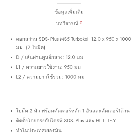
ข้อมูลเพิ่มเติม
บทวิจารณ์
0
ดอกสว่าน SDS- Plus MS5 Turbokeil 12.0 x 950 x 1000
มม. (2 ใบมีด)
D / เส้นผ่านศูนย์กลาง: 12.0 มม
L1 / ความยาวใช้งาน: 950 มม
L2 / ความยาวใช้รวม: 1000 มม
ใบมีด 2 หัว พร้อมคัตเตอร์หลัก 1 อันและคัตเตอร์1ด้าน
ติดตั้งโดยตรงกับไดรฟ์ SDS- Plus และ HILTI TE-Y
ทำในประเทศเยอรมัน