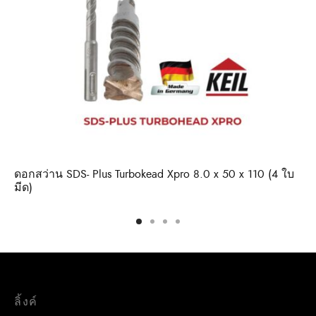
ดอกสว่าน SDS- Plus Turbokead Xpro 8.0 x 50 x 110 (4 ใบ
มีด)
ลิ้งค์