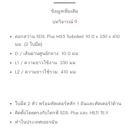
ข้อมูลเพิ่มเติม
บทวิจารณ์
0
ดอกสว่าน SDS- Plus MS5 Turbokeil 10.0 x 350 x 410
มม. (2 ใบมีด)
D / เส้นผ่านศูนย์กลาง: 10.0 มม
L1 / ความยาวใช้งาน: 350 มม
L2 / ความยาวใช้รวม: 410 มม
ใบมีด 2 หัว พร้อมคัตเตอร์หลัก 1 อันและคัตเตอร์1ด้าน
ติดตั้งโดยตรงกับไดรฟ์ SDS- Plus และ HILTI TE-Y
ทำในประเทศเยอรมัน