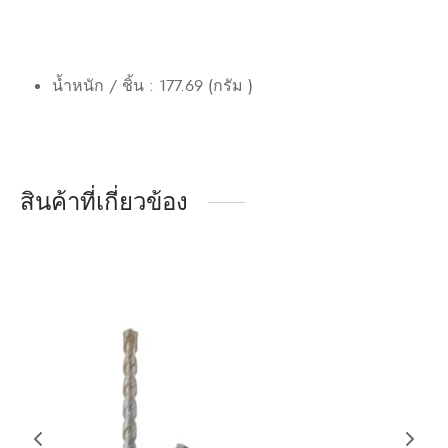
น้ำหนัก / ชิ้น : 177.69 (กรัม )
สินค้าที่เกี่ยวข้อง