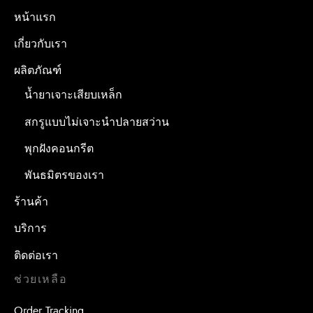
หน้าแรก
เกี่ยวกับเรา
ผลิตภัณฑ์
น้ำยาเจาะเสียบเหล็ก
สกรูแบบไม่เจาะนำปลายสว่าน
พุกฝังคอนกรีต
พันธมิตรของเรา
ร้านค้า
บริการ
ติดต่อเรา
ช่วยเหลือ
Order Tracking