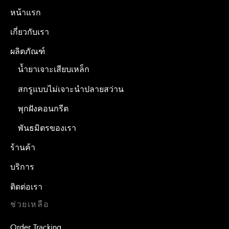
หน้าแรก
เกี่ยวกับเรา
ผลิตภัณฑ์
น้ำยาเจาะเสียบเหล็ก
สกรูแบบไม่เจาะนำปลายสว่าน
พุกฝังคอนกรีต
พันธมิตรของเรา
ร้านค้า
บริการ
ติดต่อเรา
ช่วยเหลือ
Order Tracking