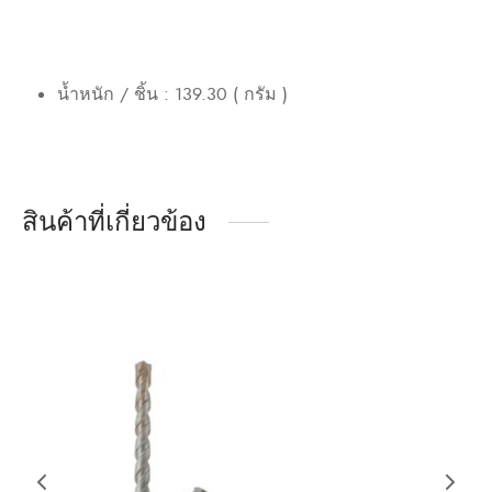
น้ำหนัก / ชิ้น : 139.30 ( กรัม )
สินค้าที่เกี่ยวข้อง