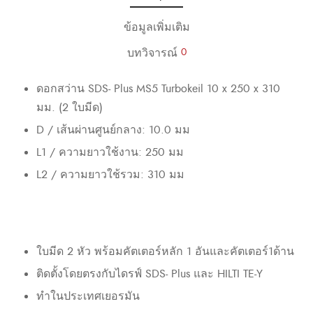
ข้อมูลเพิ่มเติม
บทวิจารณ์
0
ดอกสว่าน SDS- Plus MS5 Turbokeil 10 x 250 x 310
มม. (2 ใบมีด)
D / เส้นผ่านศูนย์กลาง: 10.0 มม
L1 / ความยาวใช้งาน: 250 มม
L2 / ความยาวใช้รวม: 310 มม
ใบมีด 2 หัว พร้อมคัตเตอร์หลัก 1 อันและคัตเตอร์1ด้าน
ติดตั้งโดยตรงกับไดรฟ์ SDS- Plus และ HILTI TE-Y
ทำในประเทศเยอรมัน