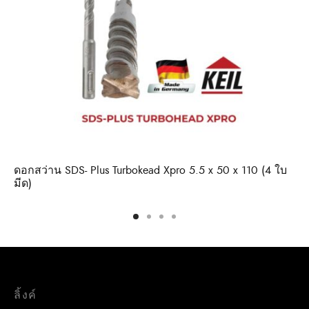
ดอกสว่าน SDS- Plus Turbokead Xpro 5.5 x 50 x 110 (4 ใบ
มีด)
ลิ้งค์