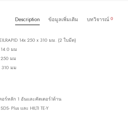
Description
ข้อมูลเพิ่มเติม
บทวิจารณ์
0
EILRAPID 14x 250 x 310 มม. (2 ใบมีด)
ง:14.0 มม
: 250 มม
: 310 มม
ตอร์หลัก 1 อันและคัตเตอร์1ด้าน
 SDS- Plus และ HILTI TE-Y