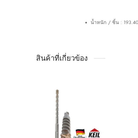
น้ำหนัก / ชิ้น : 193.40
สินค้าที่เกี่ยวข้อง