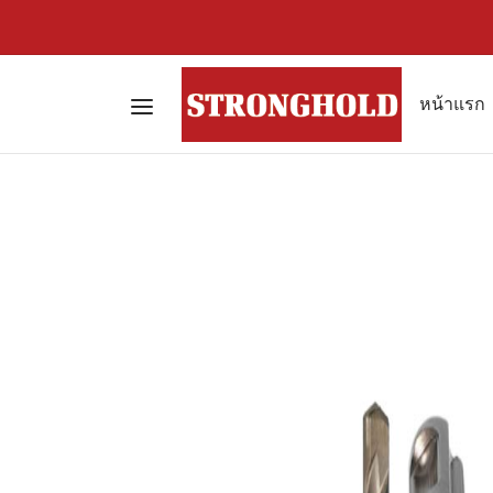
หน้าแรก