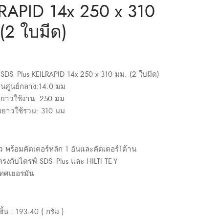
RAPID 14x 250 x 310
(2 ใบมีด)
SDS- Plus KEILRAPID 14x 250 x 310 มม. (2 ใบมีด)
่านศูนย์กลาง:14.0 มม
มยาวใช้งาน: 250 มม
มยาวใช้รวม: 310 มม
ว พร้อมคัตเตอร์หลัก 1 อันและคัตเตอร์1ด้าน
ตรงกับไดรฟ์ SDS- Plus และ HILTI TE-Y
ทศเยอรมัน
ิ้น : 193.40 ( กรัม )