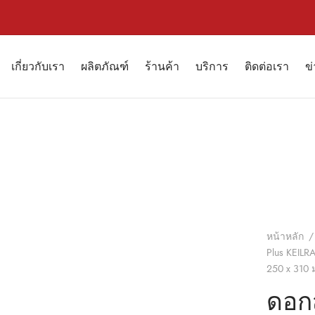
เกี่ยวกับเรา
ผลิตภัณฑ์
ร้านค้า
บริการ
ติดต่อเรา
ข
หน้าหลัก
/
Plus KEILRA
250 x 310 ม
ดอกส